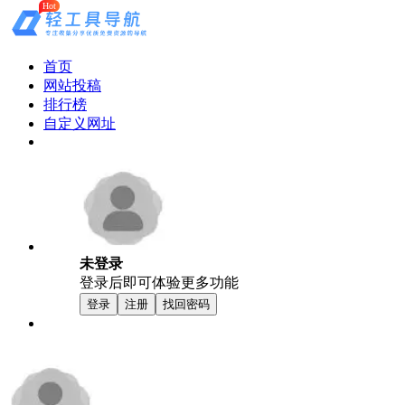
Hot
首页
网站投稿
排行榜
自定义网址
未登录
登录后即可体验更多功能
登录
注册
找回密码