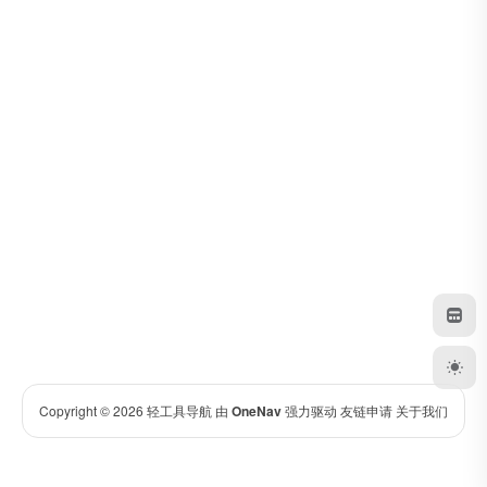
Copyright © 2026
轻工具导航
由
OneNav
强力驱动
友链申请
关于我们