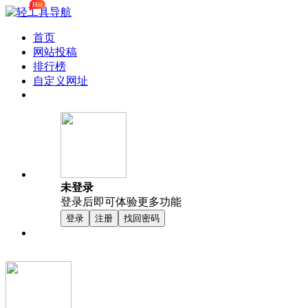
Hot
首页
网站投稿
排行榜
自定义网址
未登录
登录后即可体验更多功能
登录
注册
找回密码