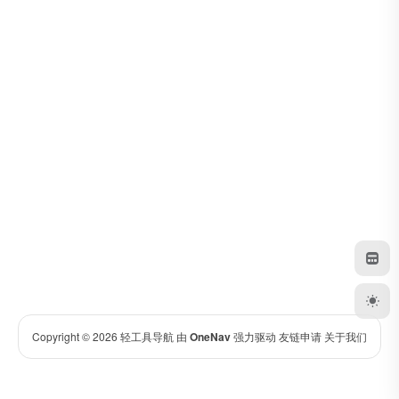
Copyright © 2026
轻工具导航
由
OneNav
强力驱动
友链申请
关于我们