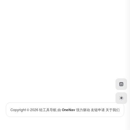
Copyright © 2026
轻工具导航
由
OneNav
强力驱动
友链申请
关于我们