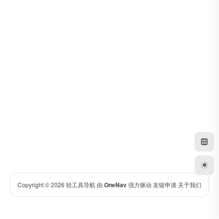
Copyright © 2026
轻工具导航
由
OneNav
强力驱动
友链申请
关于我们