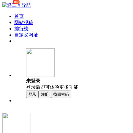
Hot
首页
网站投稿
排行榜
自定义网址
未登录
登录后即可体验更多功能
登录
注册
找回密码