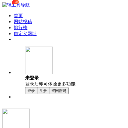
Hot
首页
网站投稿
排行榜
自定义网址
未登录
登录后即可体验更多功能
登录
注册
找回密码