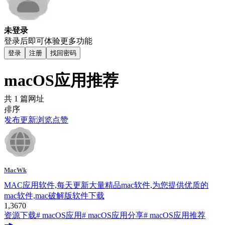
未登录
登录后即可体验更多功能
登录
注册
找回密码
macOS应用推荐
共 1 篇网址
排序
发布
更新
浏览
点赞
MacWk
MAC应用软件,每天更新大量精品mac软件,为您提供优质的
mac软件,mac破解版软件下载
1,367
0
资源下载
# macOS应用
# macOS应用分享
# macOS应用推荐