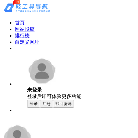
Hot
首页
网站投稿
排行榜
自定义网址
未登录
登录后即可体验更多功能
登录
注册
找回密码