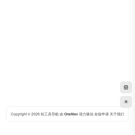
Copyright © 2026
轻工具导航
由
OneNav
强力驱动
友链申请
关于我们