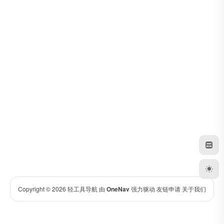
Copyright © 2026
轻工具导航
由
OneNav
强力驱动
友链申请
关于我们