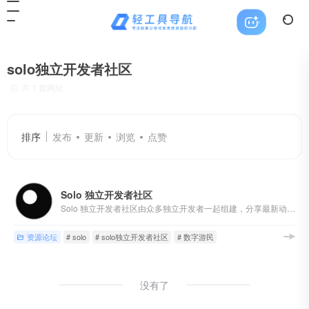
solo独立开发者社区
共 1 篇网址
排序
发布
更新
浏览
点赞
Solo 独立开发者社区
Solo 独立开发者社区由众多独立开发者一起组建，分享最新动态、推动产品落地及运营和市场化。让你能在这里找到对接资源和灵感，收获第一桶金。
资源论坛
# solo
# solo独立开发者社区
# 数字游民
没有了