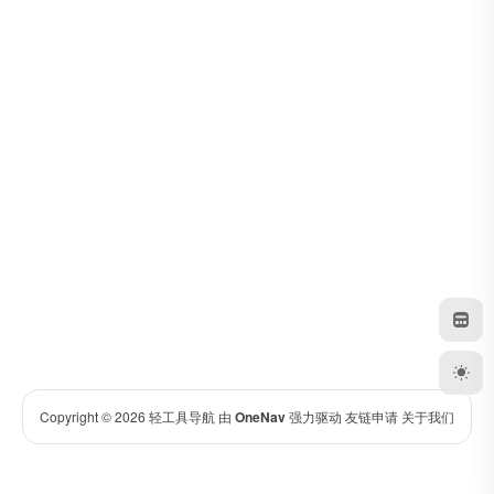
Copyright © 2026
轻工具导航
由
OneNav
强力驱动
友链申请
关于我们