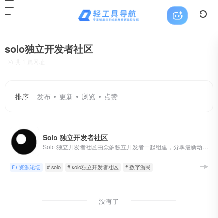
solo独立开发者社区
共 1 篇网址
排序
发布
更新
浏览
点赞
Solo 独立开发者社区
Solo 独立开发者社区由众多独立开发者一起组建，分享最新动态、推动产品落地及运营和市场化。让你能在这里找到对接资源和灵感，收获第一桶金。
资源论坛
# solo
# solo独立开发者社区
# 数字游民
没有了