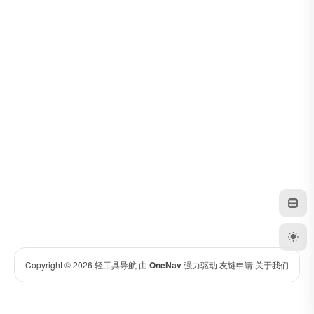
Copyright © 2026
轻工具导航
由
OneNav
强力驱动
友链申请
关于我们