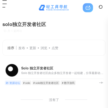
solo独立开发者社区
共 1 篇网址
排序
发布
更新
浏览
点赞
Solo 独立开发者社区
Solo 独立开发者社区由众多独立开发者一起组建，分享最新动态、推动产品落地及运营和市场化。让你能在这里找到对接资源和灵感，收获第一桶金。
资源论坛
# solo
# solo独立开发者社区
# 数字游民
没有了