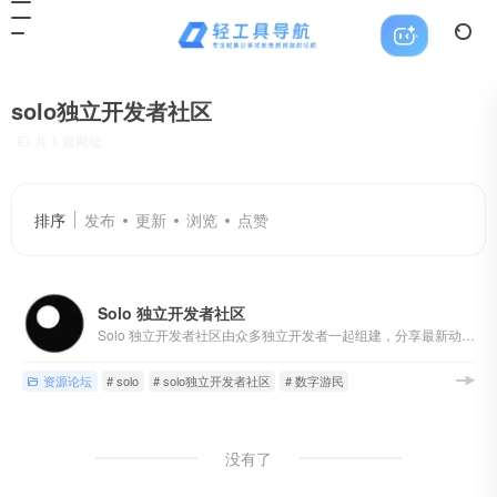
solo独立开发者社区
共 1 篇网址
排序
发布
更新
浏览
点赞
Solo 独立开发者社区
Solo 独立开发者社区由众多独立开发者一起组建，分享最新动态、推动产品落地及运营和市场化。让你能在这里找到对接资源和灵感，收获第一桶金。
资源论坛
# solo
# solo独立开发者社区
# 数字游民
没有了