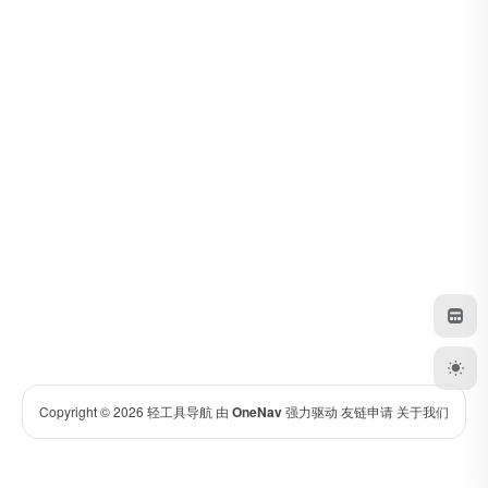
Copyright © 2026
轻工具导航
由
OneNav
强力驱动
友链申请
关于我们