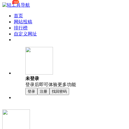
Hot
首页
网站投稿
排行榜
自定义网址
未登录
登录后即可体验更多功能
登录
注册
找回密码