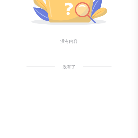
没有内容
没有了