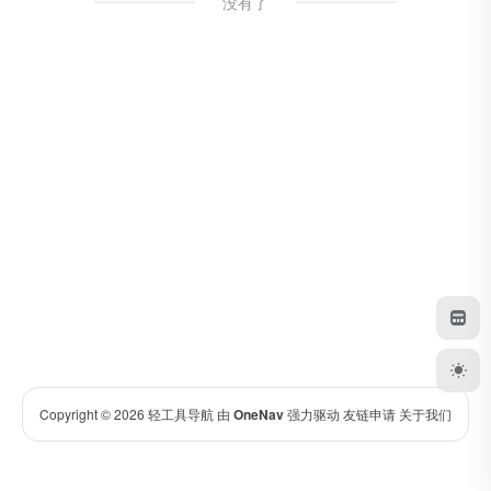
没有了
Copyright © 2026
轻工具导航
由
OneNav
强力驱动
友链申请
关于我们