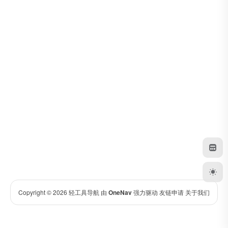
Copyright © 2026
轻工具导航
由
OneNav
强力驱动
友链申请
关于我们