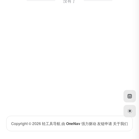
没有了
Copyright © 2026
轻工具导航
由
OneNav
强力驱动
友链申请
关于我们