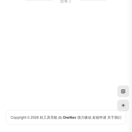
没有了
Copyright © 2026
轻工具导航
由
OneNav
强力驱动
友链申请
关于我们