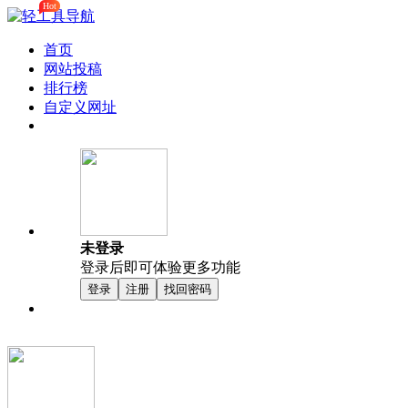
Hot
首页
网站投稿
排行榜
自定义网址
未登录
登录后即可体验更多功能
登录
注册
找回密码