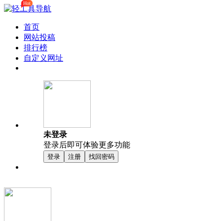
Hot
首页
网站投稿
排行榜
自定义网址
未登录
登录后即可体验更多功能
登录
注册
找回密码