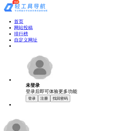
Hot
首页
网站投稿
排行榜
自定义网址
未登录
登录后即可体验更多功能
登录
注册
找回密码