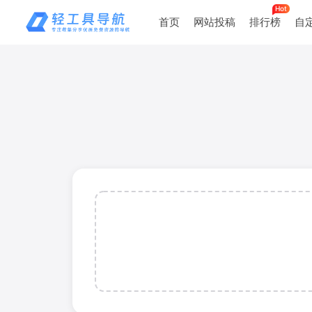
Hot
首页
网站投稿
排行榜
自