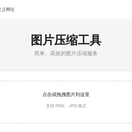
定义网址
图片压缩工具
简单、高效的图片压缩服务
点击或拖拽图片到这里
支持 PNG、JPG 格式