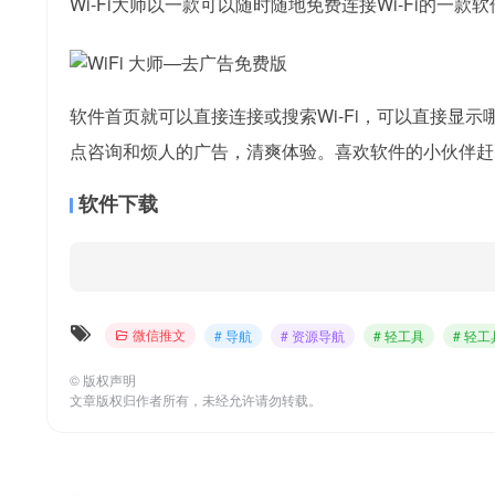
Wi-Fi大师以一款可以随时随地免费连接Wi-Fi的一
软件首页就可以直接连接或搜索Wi-Fi，可以直接
点咨询和烦人的广告，清爽体验。喜欢软件的小伙伴赶
软件下载
微信推文
# 导航
# 资源导航
# 轻工具
# 轻
©
版权声明
文章版权归作者所有，未经允许请勿转载。