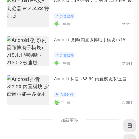
Android ES文件浏览器 v4.4.2.22 特别版
六音软件
1年前
353
Android 微博(内置微博助手模块) v15.4.1 特别版 / v13.0.2极速版
六音软件
1年前
341
Android 抖音 v33.90 内置模块版/逗音小能手多版本
六音软件
1年前
391
加载更多