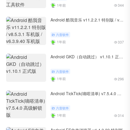
1年前
344
Android 酷我音乐 v11.2.2.1 特别版 / v8.5.3.1 车机版 / v6.3.9.40 车机版
六音软件
1年前
337
Android GKD（自动跳过） v1.10.1 正式版
六音软件
1年前
296
Android TickTick(嘀嗒清单) v7.5.4.0 高级解锁版
六音软件
1年前
314