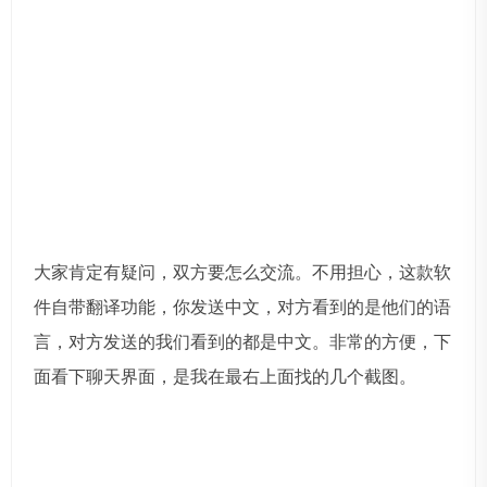
大家肯定有疑问，双方要怎么交流。不用担心，这款软
件自带翻译功能，你发送中文，对方看到的是他们的语
言，对方发送的我们看到的都是中文。非常的方便，下
面看下聊天界面，是我在最右上面找的几个截图。