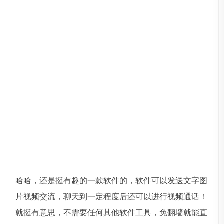
哈哈，还是挺有趣的一款软件的，软件可以发送文字图
片视频交流，聊天到一定程度后还可以进行视频通话！
就挺有意思，不需要任何其他软件工具，免翻墙就能直