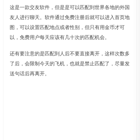
这是一款交友软件，但是是可以匹配到世界各地的外国
友人进行聊天。软件通过免费注册后就可以进入首页地
图，可以设置匹配地点或者性别，但只有用金币才可
以，免费用户每天应该有几十次的匹配机会。
还有要注意的是匹配到人后不要直接离开，这样次数多
了后，会限制今天的飞机，也就是禁止匹配了，尽量发
送句话后再离开。