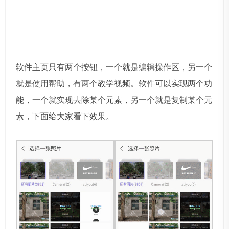
软件主页只有两个按钮，一个就是编辑操作区，另一个
就是使用帮助，有两个教学视频。软件可以实现两个功
能，一个就实现去除某个元素，另一个就是复制某个元
素，下面给大家看下效果。