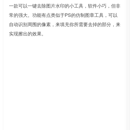
一款可以一键去除图片水印的小工具，软件小巧，但非
常的强大。功能有点类似于PS的仿制图章工具，可以
自动识别周围的像素，来填充你所需要去掉的部分，来
实现擦出的效果。