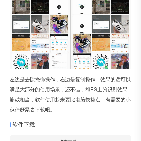
左边是去除掩饰操作，右边是复制操作，效果的话可以
满足大部分的使用场景，还不错，和PS上的识别效果
旗鼓相当，软件使用起来要比电脑快捷点，有需要的小
伙伴赶紧去下载吧。
软件下载