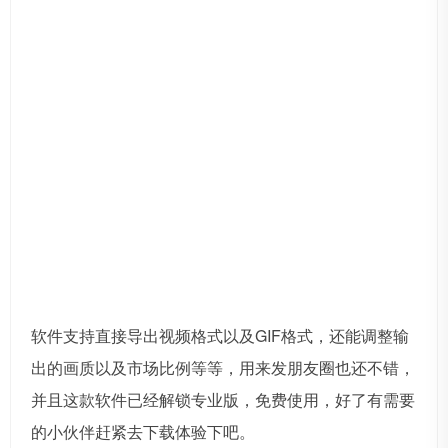
软件支持直接导出视频格式以及GIF格式，还能调整输
出的画质以及市场比例等等，用来发朋友圈也还不错，
并且这款软件已经解锁专业版，免费使用，好了有需要
的小伙伴赶紧去下载体验下吧。