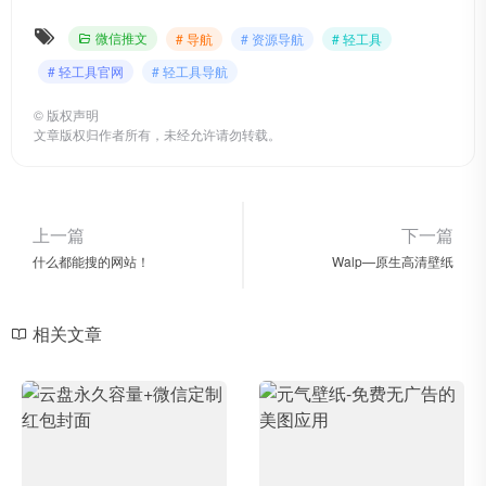
微信推文
# 导航
# 资源导航
# 轻工具
# 轻工具官网
# 轻工具导航
©
版权声明
文章版权归作者所有，未经允许请勿转载。
上一篇
下一篇
什么都能搜的网站！
Walp—原生高清壁纸
相关文章