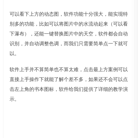
可以看下上方的动态图，软件功能十分强大，能实现特
别多的功能，比如可以将图片中的水流动起来（可以看
下瀑布），还能一键替换图片中的天空，软件都会自动
识别，并自动调整色调，而我们只需要简单点一下就可
以。
软件上手并不算简单也不算太难，点击最上方案例可以
直接上手操作下就能了解个差不多，如果还不会可以点
击左上角的书本图标，软件给我们提供了详细的教学演
示。