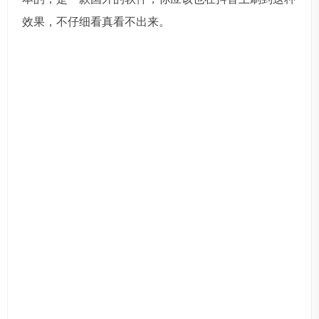
效果，不仔细看真看不出来。