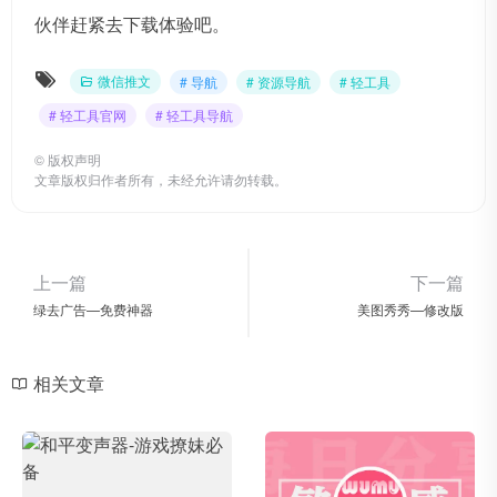
伙伴赶紧去下载体验吧。
微信推文
# 导航
# 资源导航
# 轻工具
# 轻工具官网
# 轻工具导航
©
版权声明
文章版权归作者所有，未经允许请勿转载。
上一篇
下一篇
绿去广告—免费神器
美图秀秀—修改版
相关文章