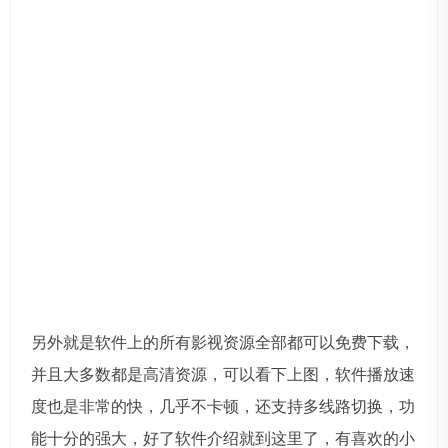
另外就是软件上的所有影视资源全部都可以免费下载，
并且大多数都是高清资源，可以看下上图，软件播放速
度也是非常的快，几乎不卡顿，还支持多线路切换，功
能十分的强大，好了软件介绍就到这里了，有喜欢的小