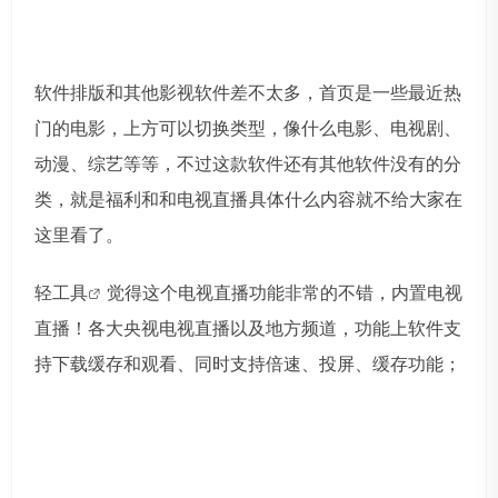
软件排版和其他影视软件差不太多，首页是一些最近热
门的电影，上方可以切换类型，像什么电影、电视剧、
动漫、综艺等等，不过这款软件还有其他软件没有的分
类，就是福利和和电视直播
具体什么内容就不给大家在
这里看了。
轻工具
觉得这个电视直播功能非常的不错，内置电视
直播！各大央视电视直播以及地方频道，功能上软件支
持下载缓存和观看、同时支持倍速、投屏、缓存功能；