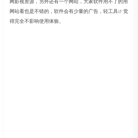
网影视资源，另外还有一个网站，大家软件用不了的用
网站看也是不错的，软件会有少量的广告，
轻工具
觉
得完全不影响使用体验。