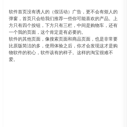
软件首页没有诱人的（假活动）广告，更不会有烦人的
弹窗，首页只会给我们推荐一些你可能喜欢的产品。上
方只有四个按钮，下方只有三栏，中间是购物车，还有
一个我的页面，这个肯定是有必要的。
软件的其他页面，像搜索页面和商品页面，也是非常要
比原版简洁的多，使用体验之后，你才会发现这才是购
物软件的初心，软件该有的样子。这样的淘宝很难不
爱。