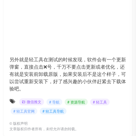
另外就是轻工具在测试的时候发现，软件会有一个更新
弹窗，直接点击❌号，千万不要点击更新或者优化，还
有就是安装前卸载原版，如果安装后不是这个样子，可
以尝试重新安装下，好了感兴趣的小伙伴赶紧去下载体
验吧。
微信推文
# 导航
# 资源导航
# 轻工具
# 轻工具官网
# 轻工具导航
©
版权声明
文章版权归作者所有，未经允许请勿转载。