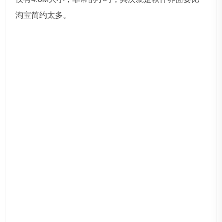
淘宝简约太多。