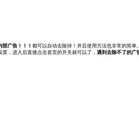
内部广告！！！
都可以自动去除掉！并且使用方法也非常的简单
设置，进入后直接点击首页的开关就可以了，
遇到去除不了的广