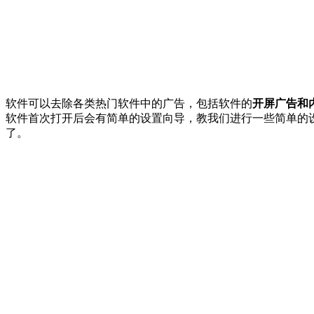
软件可以去除各类热门软件中的广告，包括软件的
开屏广告和
软件首次打开后会有简单的设置向导，教我们进行一些简单的
了。