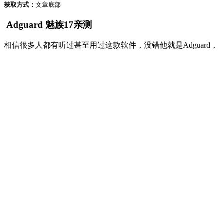
获取方式：
文章底部
Adguard 魅族17亲测
相信很多人都有听过甚至用过这款软件，没错他就是Adguar