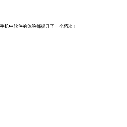
手机中软件的体验都提升了一个档次！