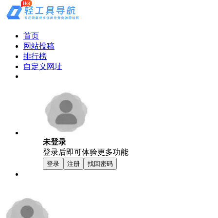
Hot
首页
网站投稿
排行榜
自定义网址
未登录
登录后即可体验更多功能
登录
注册
找回密码