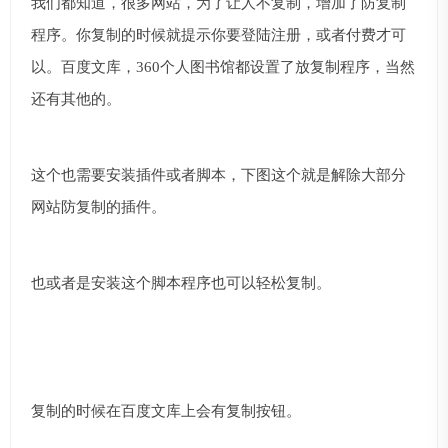
我们都知道，很多网站，为了让人不复制，增加了防复制
程序。你复制的时候就提示你要登陆注册，或者付费才可
以。百度文库，360个人图书馆都设置了放复制程序，当然
还有其他的。
这个也需要安装插件或者脚本，下图这个就是解除大部分
网站防复制的插件。
也或者是安装这个脚本程序也可以轻松复制。
复制的时候在百度文库上会有复制按钮。