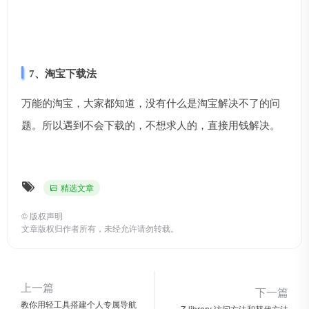
7、淘宝下载法
万能的淘宝，大家都知道，没有什么是淘宝解决不了的问
题。所以遇到不会下载的，不想求人的，直接用钱解决。
精选文章
©
版权声明
文章版权归作者所有，未经允许请勿转载。
上一篇
下一篇
教你用轻工具搭建个人专属导航
Z-library 访问方法和替代方法