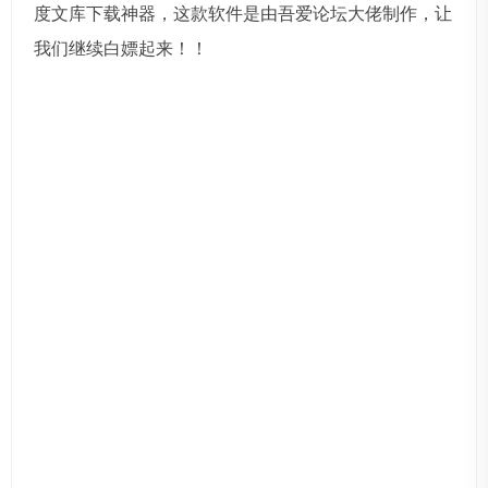
度文库下载神器，这款软件是由吾爱论坛大佬制作，让
我们继续白嫖起来！！