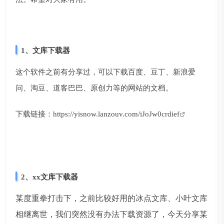
1、文库下载器
这个软件之前有分享过，可以下载百度、豆丁、新浪爱
问、淘豆、道客巴巴、原创力等的网站的文档。
下载链接：
https://yisnow.lanzouv.com/iJoJw0crdief
2、xx文库下载器
某度重拳打击下，之前比较好用的冰点文库、小叶文库
相继离世，我们突然没有办法下载资源了，今天分享某