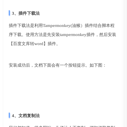
3、插件下载法
插件下载法是利用Tampermonkey(油猴）插件结合脚本程
序下载。使用方法是先安装tampermonkey插件，然后安装
【百度文库转word】插件。
安装成功后，文档下面会有一个按钮提示。如下图：
4、文档复制法