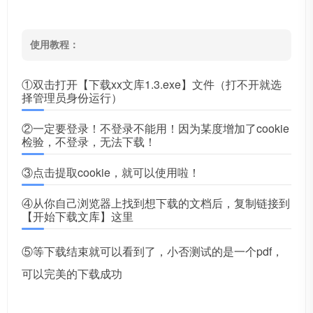
使用教程：
①双击打开【下载xx文库1.3.exe】文件（打不开就选
择管理员身份运行）
②一定要登录！不登录不能用！因为某度增加了cookie
检验，不登录，无法下载！
③点击提取cookie，就可以使用啦！
④从你自己浏览器上找到想下载的文档后，复制链接到
【开始下载文库】这里
⑤等下载结束就可以看到了，小否测试的是一个pdf，
可以完美的下载成功