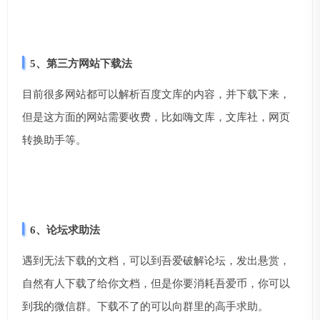
5、第三方网站下载法
目前很多网站都可以解析百度文库的内容，并下载下来，
但是这方面的网站需要收费，比如嗨文库，文库社，网页
转换助手等。
6、论坛求助法
遇到无法下载的文档，可以到吾爱破解论坛，发出悬赏，
自然有人下载了给你文档，但是你要消耗吾爱币，你可以
到我的微信群。下载不了的可以向群里的高手求助。