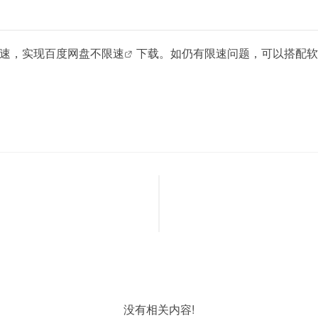
速，实现百度网盘
不限速
下载。如仍有限速问题，可以搭配软
没有相关内容!