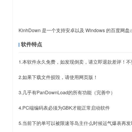
KinhDown 是一个支持安卓以及 Windows 的
百度网盘
软件特点
1.本软件永久免费，如发现倒卖，请立即退款差评！
2.如果下载文件损毁，请使用网页版！
3.几乎有PanDownLoad的所有功能（完善中）
4.PC端编码表必须为GBK才能正常启动软件
5.当前下的单可以被限速等岛主什么时候运气爆表再发