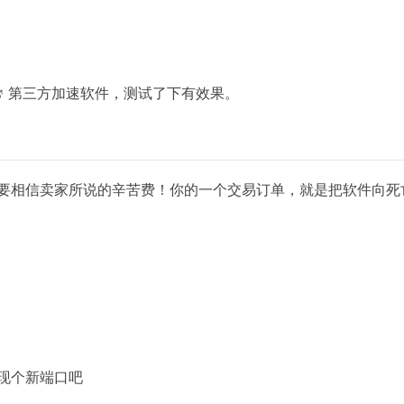
第三方加速软件，测试了下有效果。
不要相信卖家所说的辛苦费！你的一个交易订单，就是把软件向死
现个新端口吧