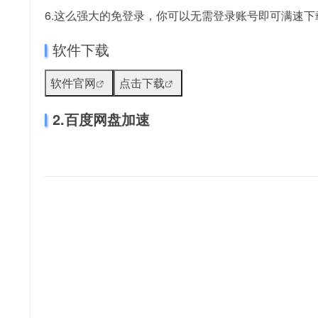
6.这么强大的免登录，你可以无需登录账号即可满速下
软件下载
软件官网
点击下载
2.百度网盘加速