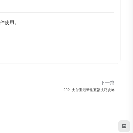
件使用。
下一篇
2021支付宝最新集五福技巧攻略