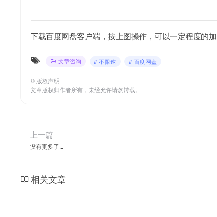
下载百度网盘客户端，按上图操作，可以一定程度的加
文章咨询
# 不限速
# 百度网盘
©
版权声明
文章版权归作者所有，未经允许请勿转载。
上一篇
没有更多了...
相关文章