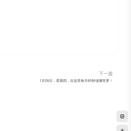
下一篇
1月26日，星期四，在这里每天60秒读懂世界！