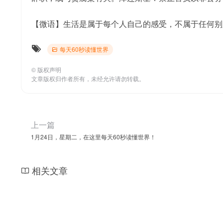
【微语】生活是属于每个人自己的感受，不属于任何别
每天60秒读懂世界
©
版权声明
文章版权归作者所有，未经允许请勿转载。
上一篇
1月24日，星期二，在这里每天60秒读懂世界！
相关文章