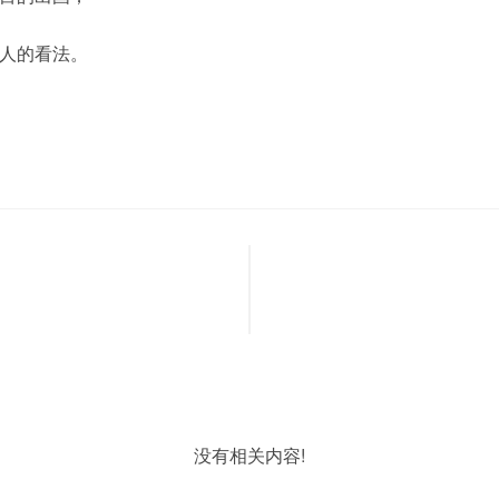
人的看法。
没有相关内容!