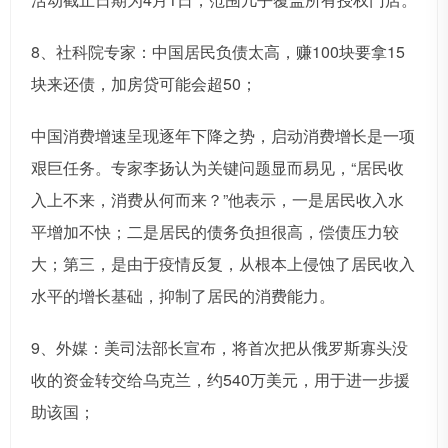
8、社科院专家：中国居民负债太高，赚100块要拿15
块来还债，加房贷可能会超50；
中国消费增速呈现逐年下降之势，启动消费增长是一项
艰巨任务。专家李扬认为关键问题显而易见，“居民收
入上不来，消费从何而来？”他表示，一是居民收入水
平增加不快；二是居民的债务负担很高，偿债压力较
大；第三，是由于疫情反复，从根本上侵蚀了居民收入
水平的增长基础，抑制了居民的消费能力。
9、外媒：美司法部长宣布，将首次把从俄罗斯寡头没
收的资金转交给乌克兰，约540万美元，用于进一步援
助该国；