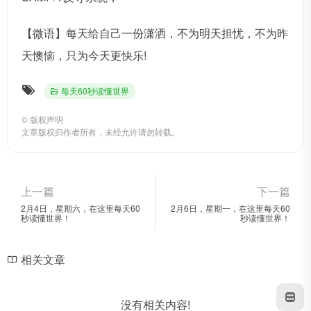
【微语】每天给自己一份潇洒，不为明天担忧，不为昨
天懊恼，只为今天更快乐!
每天60秒读懂世界
©
版权声明
文章版权归作者所有，未经允许请勿转载。
上一篇
下一篇
2月4日，星期六，在这里每天60
2月6日，星期一，在这里每天60
秒读懂世界！
秒读懂世界！
相关文章
没有相关内容!