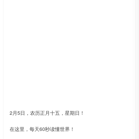
2月5日，农历正月十五，星期日！
在这里，每天60秒读懂世界！