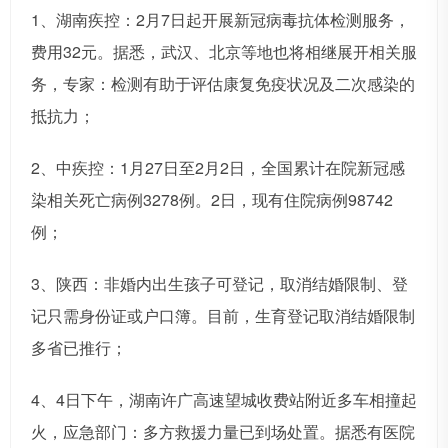
1、湖南疾控：2月7日起开展新冠病毒抗体检测服务，
费用32元。据悉，武汉、北京等地也将相继展开相关服
务，专家：检测有助于评估康复免疫状况及二次感染的
抵抗力；
2、中疾控：1月27日至2月2日，全国累计在院新冠感
染相关死亡病例3278例。2日，现有住院病例98742
例；
3、陕西：非婚内出生孩子可登记，取消结婚限制、登
记只需身份证或户口簿。目前，生育登记取消结婚限制
多省已推行；
4、4日下午，湖南许广高速望城收费站附近多车相撞起
火，应急部门：多方救援力量已到场处置。据悉有医院