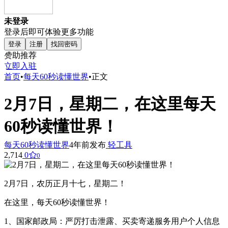
未登录
登录后即可体验更多功能
登录
注册
找回密码
赞助推荐
立即入驻
首页
•
每天60秒读懂世界
•
正文
2月7日，星期二，在这里每天
60秒读懂世界！
每天60秒读懂世界
4年前发布
轻工具
2,714
0
0
2月7日，农历正月十七，星期二！
在这里，每天60秒读懂世界！
1、国家邮政局：严厉打击泄露、买卖寄递服务用户个人信息