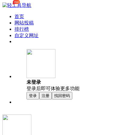
Hot
首页
网站投稿
排行榜
自定义网址
未登录
登录后即可体验更多功能
登录
注册
找回密码