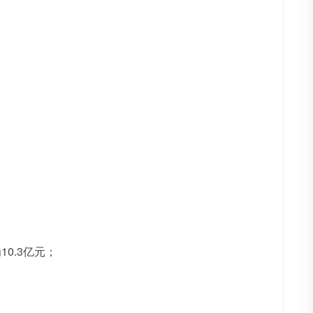
；
10.3亿元；