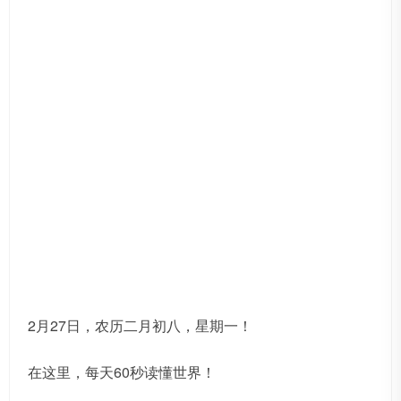
2月27日，农历二月初八，星期一！
在这里，每天60秒读懂世界！