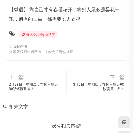
【微语】 靠自己才有春暖花开，靠别人最多是昙花一
现，所有的自由，都需要实力支撑。
每天60秒读懂世界
©
版权声明
文章版权归作者所有，未经允许请勿转载。
上一篇
下一篇
2月28日，星期二，在这里每天
3月2日，星期四，在这里每天60
60秒读懂世界！
秒读懂世界！
相关文章
没有相关内容!