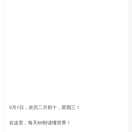
3月1日，农历二月初十，星期三！
在这里，每天60秒读懂世界！