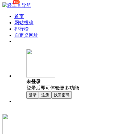
Hot
首页
网站投稿
排行榜
自定义网址
未登录
登录后即可体验更多功能
登录
注册
找回密码