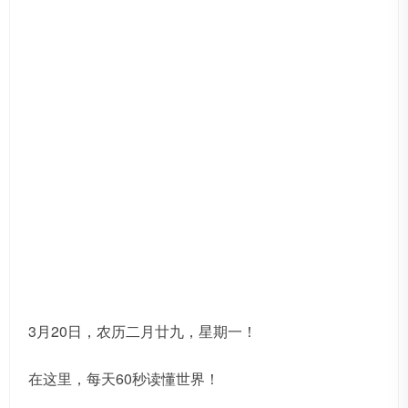
3月20日，农历二月廿九，星期一！
在这里，每天60秒读懂世界！