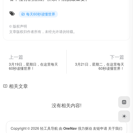
每天60秒读懂世界
©
版权声明
文章版权归作者所有，未经允许请勿转载。
上一篇
下一篇
3月19日，星期日，在这里每天
3月21日，星期二，在这里每天
60秒读懂世界！
60秒读懂世界！
相关文章
没有相关内容!
Copyright © 2026
轻工具导航
由
OneNav
强力驱动
友链申请
关于我们