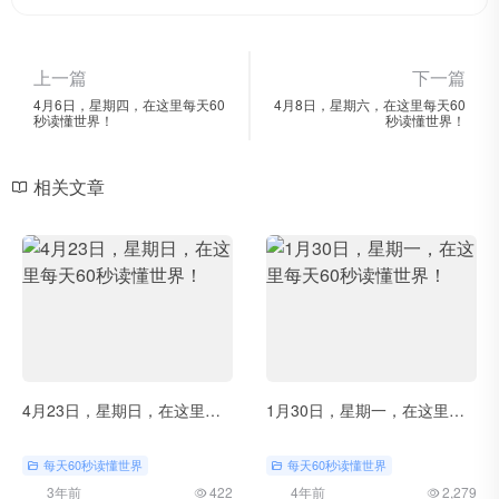
上一篇
下一篇
4月6日，星期四，在这里每天60
4月8日，星期六，在这里每天60
秒读懂世界！
秒读懂世界！
相关文章
4月23日，星期日，在这里每天60秒读懂世界！
1月30日，星期一，在这里每天60秒读懂世界！
每天60秒读懂世界
每天60秒读懂世界
3年前
422
4年前
2,279