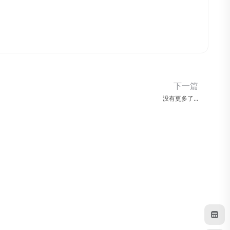
下一篇
没有更多了...