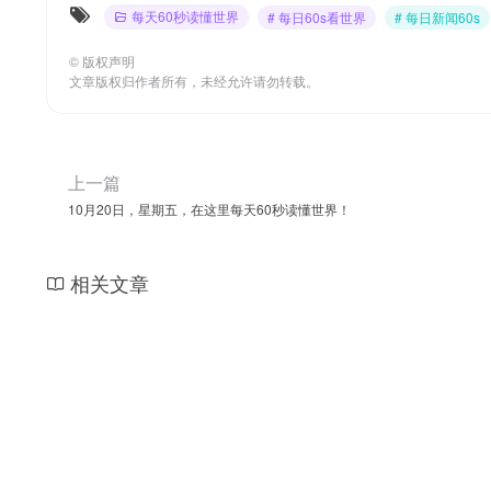
每天60秒读懂世界
# 每日60s看世界
# 每日新闻60s
©
版权声明
文章版权归作者所有，未经允许请勿转载。
上一篇
10月20日，星期五，在这里每天60秒读懂世界！
相关文章