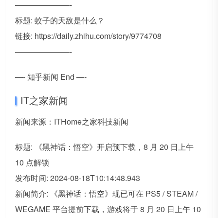
———————-
标题: 蚊子的天敌是什么？
链接: https://daily.zhihu.com/story/9774708
———————-
—- 知乎新闻 End —-
IT之家新闻
新闻来源：ITHome之家科技新闻
标题: 《黑神话：悟空》开启预下载，8 月 20 日上午
10 点解锁
发布时间: 2024-08-18T10:14:48.943
新闻简介: 《黑神话：悟空》现已可在 PS5 / STEAM /
WEGAME 平台提前下载，游戏将于 8 月 20 日上午 10