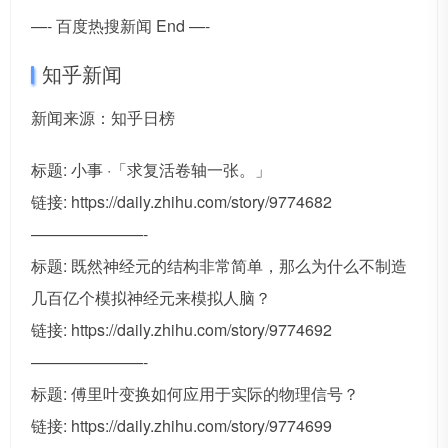
—- 百度热搜新闻 End —-
知乎新闻
新闻来源：知乎日榜
标题: 小事 ·「求复活卷轴一张。」
链接: https://daily.zhihu.com/story/9774682
———————-
标题: 既然神经元的结构非常简单，那么为什么不制造
几百亿个模拟神经元来模拟人脑？
链接: https://daily.zhihu.com/story/9774692
———————-
标题: 傅里叶变换如何应用于实际的物理信号？
链接: https://daily.zhihu.com/story/9774699