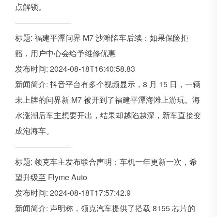
点解锁。
———————-
标题: 福建平潭问界 M7 沙滩陷车后续：如果保险拒
赔，用户中心会给予维修优惠
发布时间: 2024-08-18T16:40:58.83
新闻简介: 抖音平台有多个视频显示，8 月 15 日，一辆
未上牌的问界新 M7 被开到了福建平潭海滩上游玩。海
水涨潮后车主想要开出，结果却越陷越深，新车直接变
成泡海车。
———————-
标题: 领克车主发布联合声明：车机一年更新一次，希
望升级至 Flyme Auto
发布时间: 2024-08-18T17:57:42.9
新闻简介: 声明称，领克汽车提供了搭载 8155 芯片的