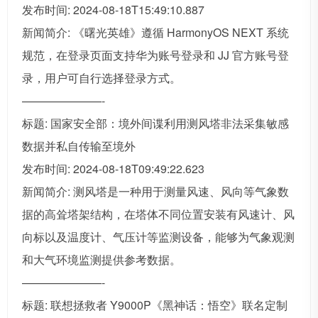
发布时间: 2024-08-18T15:49:10.887
新闻简介: 《曙光英雄》遵循 HarmonyOS NEXT 系统
规范，在登录页面支持华为账号登录和 JJ 官方账号登
录，用户可自行选择登录方式。
———————-
标题: 国家安全部：境外间谍利用测风塔非法采集敏感
数据并私自传输至境外
发布时间: 2024-08-18T09:49:22.623
新闻简介: 测风塔是一种用于测量风速、风向等气象数
据的高耸塔架结构，在塔体不同位置安装有风速计、风
向标以及温度计、气压计等监测设备，能够为气象观测
和大气环境监测提供参考数据。
———————-
标题: 联想拯救者 Y9000P《黑神话：悟空》联名定制