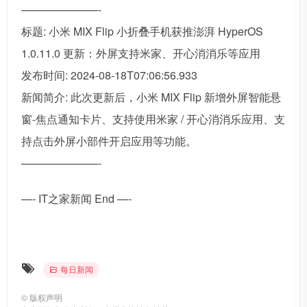
———————-
标题: 小米 MIX Flip 小折叠手机获推澎湃 HyperOS
1.0.11.0 更新：外屏支持米家、开心消消乐等应用
发布时间: 2024-08-18T07:06:56.933
新闻简介: 此次更新后，小米 MIX Flip 新增外屏智能悬
窗-焦点通知卡片、支持使用米家 / 开心消消乐应用、支
持点击外屏小部件开启应用等功能。
———————-
—- IT之家新闻 End —-
每日新闻
©
版权声明