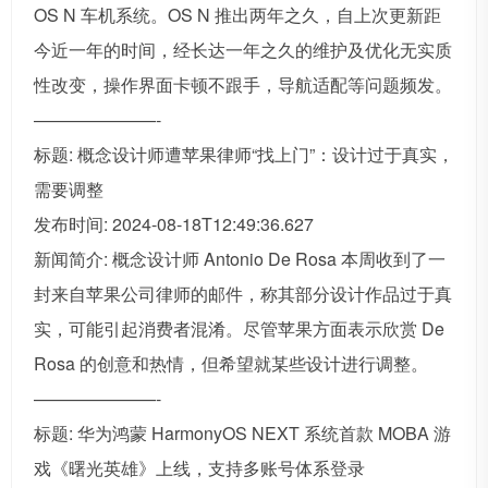
OS N 车机系统。OS N 推出两年之久，自上次更新距
今近一年的时间，经长达一年之久的维护及优化无实质
性改变，操作界面卡顿不跟手，导航适配等问题频发。
———————-
标题: 概念设计师遭苹果律师“找上门”：设计过于真实，
需要调整
发布时间: 2024-08-18T12:49:36.627
新闻简介: 概念设计师 Antonio De Rosa 本周收到了一
封来自苹果公司律师的邮件，称其部分设计作品过于真
实，可能引起消费者混淆。尽管苹果方面表示欣赏 De
Rosa 的创意和热情，但希望就某些设计进行调整。
———————-
标题: 华为鸿蒙 HarmonyOS NEXT 系统首款 MOBA 游
戏《曙光英雄》上线，支持多账号体系登录