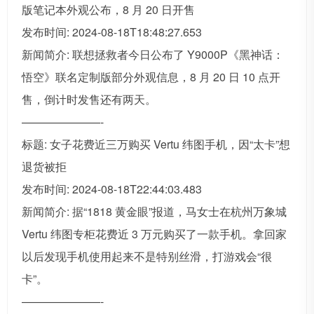
版笔记本外观公布，8 月 20 日开售
发布时间: 2024-08-18T18:48:27.653
新闻简介: 联想拯救者今日公布了 Y9000P《黑神话：
悟空》联名定制版部分外观信息，8 月 20 日 10 点开
售，倒计时发售还有两天。
———————-
标题: 女子花费近三万购买 Vertu 纬图手机，因“太卡”想
退货被拒
发布时间: 2024-08-18T22:44:03.483
新闻简介: 据“1818 黄金眼”报道，马女士在杭州万象城
Vertu 纬图专柜花费近 3 万元购买了一款手机。拿回家
以后发现手机使用起来不是特别丝滑，打游戏会“很
卡”。
———————-