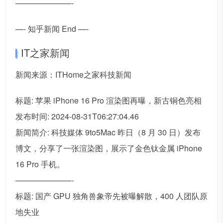
———————-
—- 知乎新闻 End —-
IT之家新闻
新闻来源：ITHome之家科技新闻
标题: 苹果 iPhone 16 Pro 渲染图再曝，新古铜色亮相
发布时间: 2024-08-31T06:27:04.46
新闻简介: 科技媒体 9to5Mac 昨日（8 月 30 日）发布
博文，分享了一张渲染图，展示了金色钛金属 iPhone
16 Pro 手机。
———————-
标题: 国产 GPU 独角兽象帝先被曝解散，400 人团队原
地失业