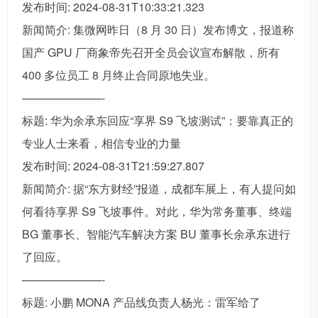
发布时间: 2024-08-31T10:33:21.323
新闻简介: 集微网昨日（8 月 30 日）发布博文，报道称
国产 GPU 厂商象帝先召开全员会议宣布解散，所有
400 多位员工 8 月终止合同原地失业。
———————-
标题: 华为余承东回应“享界 S9 飞坡测试”：要靠真正的
专业人士来看，相信专业的力量
发布时间: 2024-08-31T21:59:27.807
新闻简介: 据“东方财经”报道，成都车展上，有人提问如
何看待享界 S9 飞坡事件。对此，华为常务董事、终端
BG 董事长、智能汽车解决方案 BU 董事长余承东进行
了回应。
———————-
标题: 小鹏 MONA 产品线负责人杨光：雷军给了