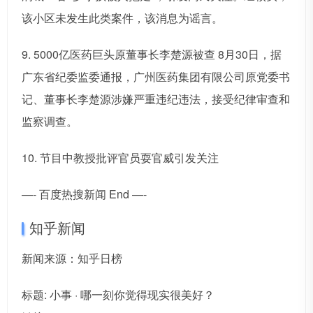
该小区未发生此类案件，该消息为谣言。
9. 5000亿医药巨头原董事长李楚源被查 8月30日，据
广东省纪委监委通报，广州医药集团有限公司原党委书
记、董事长李楚源涉嫌严重违纪违法，接受纪律审查和
监察调查。
10. 节目中教授批评官员耍官威引发关注
—- 百度热搜新闻 End —-
知乎新闻
新闻来源：知乎日榜
标题: 小事 · 哪一刻你觉得现实很美好？