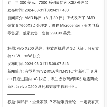
存，售 300 美元、7000 系列最便宜 X3D 处理器
发布时间: 2024-08-31T08:04:17.483
新闻简介: AMD 昨日（8 月 30 日）正式发布了 AMD
锐龙 5 7600X3D 处理器，将在 Microcenter（美国电脑
零售店）独家发售，售价 299.99 美元。
———————-
标题: vivo X200 系列、魅族新机通过 3C 认证，分别支
持 90W、33W 快充
发布时间: 2024-08-31T15:09:07.843
新闻简介: 有型号为“V2405A”和“M431Q”的新机于 8 月
30 日通过国内 3C 认证，博主 @数码闲聊站 透露两款
新机为 vivo X200 系列和魅族中低端手机。
———————-
标题: 周鸿祎：企业家做 IP 不能唯流量论，一定要有真