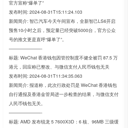
官方宣称“爆单了”
发布时间: 2024-08-31T15:11:24.103
新闻简介: 智己汽车今天午间宣布，全新智己LS6开启
预售10小时之后，预定量已经突破5000台，官方公众
号的推文更是直呼“爆单了”。
———————-
标题: WeChat 香港钱包因管控制度不健全被罚 87.5 万
港元，回应称已整改、与微信支付人民币钱包无关
发布时间: 2024-08-31T11:34:35.063
新闻简介: 报道称，此次行政处罚是 WeChat 香港钱包
自行通报及香港金管局进一步检查的结果，与微信支付
人民币钱包无关。
———————-
标题: AMD 发布锐龙 5 7600X3D：6 核、96MB 三级缓