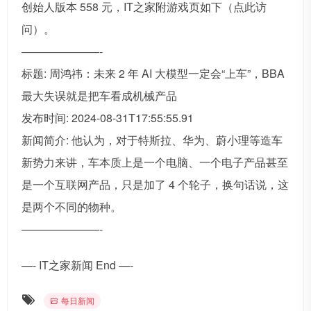
创始人版本 558 元，IT之家附游戏页如下（点此访
问）。
———————-
标题: 周鸿祎：未来 2 年 AI 大模型一定会“上车”，BBA
最大失误就是把车看成机械产品
发布时间: 2024-08-31T17:55:55.91
新闻简介: 他认为，对于特斯拉、华为、蔚小理等造车
新势力来讲，车本质上是一个电脑、一个电子产品甚至
是一个互联网产品，只是加了 4 个轮子，换句话说，这
是两个不同的物种。
———————-
—- IT之家新闻 End —-
每日新闻