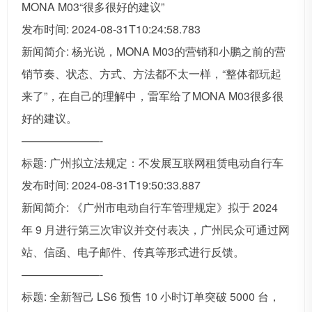
MONA M03“很多很好的建议”
发布时间: 2024-08-31T10:24:58.783
新闻简介: 杨光说，MONA M03的营销和小鹏之前的营
销节奏、状态、方式、方法都不太一样，“整体都玩起
来了”，在自己的理解中，雷军给了MONA M03很多很
好的建议。
———————-
标题: 广州拟立法规定：不发展互联网租赁电动自行车
发布时间: 2024-08-31T19:50:33.887
新闻简介: 《广州市电动自行车管理规定》拟于 2024
年 9 月进行第三次审议并交付表决，广州民众可通过网
站、信函、电子邮件、传真等形式进行反馈。
———————-
标题: 全新智己 LS6 预售 10 小时订单突破 5000 台，