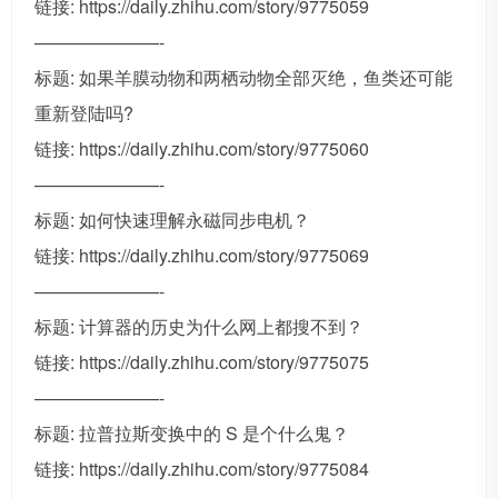
链接: https://daily.zhihu.com/story/9775059
———————-
标题: 如果羊膜动物和两栖动物全部灭绝，鱼类还可能
重新登陆吗?
链接: https://daily.zhihu.com/story/9775060
———————-
标题: 如何快速理解永磁同步电机？
链接: https://daily.zhihu.com/story/9775069
———————-
标题: 计算器的历史为什么网上都搜不到？
链接: https://daily.zhihu.com/story/9775075
———————-
标题: 拉普拉斯变换中的 S 是个什么鬼？
链接: https://daily.zhihu.com/story/9775084