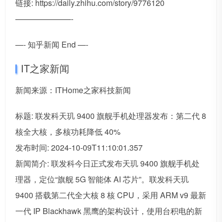
链接: https://daily.zhihu.com/story/9776120
———————-
—- 知乎新闻 End —-
IT之家新闻
新闻来源：ITHome之家科技新闻
标题: 联发科天玑 9400 旗舰手机处理器发布：第二代 8
核全大核，多核功耗降低 40%
发布时间: 2024-10-09T11:10:01.357
新闻简介: 联发科今日正式发布天玑 9400 旗舰手机处
理器，定位“旗舰 5G 智能体 AI 芯片”。联发科天玑
9400 搭载第二代全大核 8 核 CPU，采用 ARM v9 最新
一代 IP Blackhawk 黑鹰的架构设计，使用台积电的新