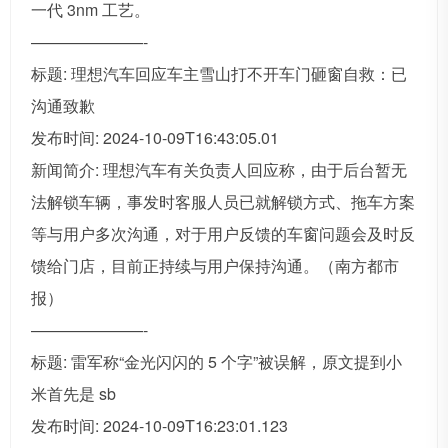
一代 3nm 工艺。
———————-
标题: 理想汽车回应车主雪山打不开车门砸窗自救：已
沟通致歉
发布时间: 2024-10-09T16:43:05.01
新闻简介: 理想汽车有关负责人回应称，由于后台暂无
法解锁车辆，事发时客服人员已就解锁方式、拖车方案
等与用户多次沟通，对于用户反馈的车窗问题会及时反
馈给门店，目前正持续与用户保持沟通。（南方都市
报）
———————-
标题: 雷军称“金光闪闪的 5 个字”被误解，原文提到小
米首先是 sb
发布时间: 2024-10-09T16:23:01.123