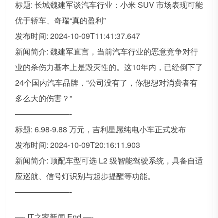
标题: 长城魏建军谈汽车行业：小米 SUV 市场表现可能
优于轿车、奇瑞“真的盈利”
发布时间: 2024-10-09T11:41:37.647
新闻简介: 魏建军直言，当前汽车行业的恶意竞争对行
业的杀伤力基本上是毁灭性的。这10年内，已经倒下了
24个国内汽车品牌，“公司没有了，你想想对消费者有
多么大的伤害？”
———————-
标题: 6.98-9.88 万元，吉利星愿纯电小车正式发布
发布时间: 2024-10-09T20:16:11.903
新闻简介: 顶配车型可选 L2 级智能驾驶系统，具备自适
应巡航、信号灯识别与起步提醒等功能。
———————-
—- IT之家新闻 End —-