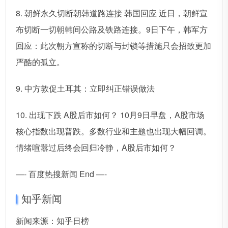
8. 朝鲜永久切断朝韩道路连接 韩国回应 近日，朝鲜宣
布切断一切朝韩间公路及铁路连接。9日下午，韩军方
回应：此次朝方宣称的切断与封锁等措施只会招致更加
严酷的孤立。
9. 中方敦促土耳其：立即纠正错误做法
10. 出现下跌 A股后市如何？ 10月9日早盘，A股市场
核心指数出现普跌。多数行业和主题也出现大幅回调。
情绪喧嚣过后终会回归冷静，A股后市如何？
—- 百度热搜新闻 End —-
知乎新闻
新闻来源：知乎日榜