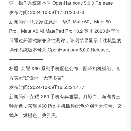
评，操作系统版本号 OpenHarmony 5.0.0 Release
发布时间: 2024-10-09T17:01:20.673
新闻简介: IT之家注意到，华为 Mate 60、Mate 60
Pro、Mate X5 和 MatePad Pro 13.2 英寸 2023 款于昨
日通过开源鸿蒙兼容性测评，评测结果显示上述机型的
操作系统版本号为 OpenHarmony 5.0.0 Release。
———————-
标题: 荣耀 X60 系列手机配色公布：圆环相机模组、官
方表示“好设计，无需多言”
发布时间: 2024-10-09T16:53:24.477
新闻简介: 荣耀 X60 手机有典雅黑、月影白、海湖青三
种配色，荣耀 X60 Pro 手机四种配色分别为天海青、玄
武灰、燃橙色、典雅黑。
———————-