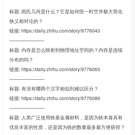
标题: 闵氏几何是什么？它是如何统一时空并极大简化
狭义相对论的？
链接: https://daily.zhihu.com/story/9776043
———————-
标题: 内存是怎么映射到物理地址空间的？内存是连续
分布的吗？
链接: https://daily.zhihu.com/story/9776063
———————-
标题: 有没有哪两个汉字相似到难以区分？
链接: https://daily.zhihu.com/story/9776089
———————-
标题: 人类广泛使用铁基金属材料，是因为铁本身具有
优良丰富的性质，还是因为铁的数量最多最方便获得？