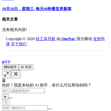
10月16日，星期三, 每天60秒看世界新闻
相关文章
没有相关内容!
Copyright © 2026
轻工具导航
由
OneNav
强力驱动
友链申
请
关于我们
登录
网站助手
AI 对话
🤖
你好！我是本站的 AI 助手，有什么可以帮你的吗？
➕