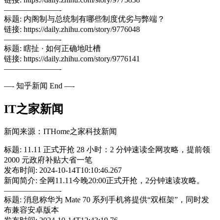
———————-
标题: 内阁制与总统制有哪些制度优劣与弊端？
链接: https://daily.zhihu.com/story/9776048
———————-
标题: 瞎扯 · 如何正确地吐槽
链接: https://daily.zhihu.com/story/9776141
———————-
—- 知乎新闻 End —-
IT之家新闻
新闻来源：ITHome之家科技新闻
标题: 11.11 正式开抢 28 小时：2 分钟速读全网攻略，提前领
2000 元政府补贴大省一笔
发布时间: 2024-10-14T10:10:46.267
新闻简介: 全网11.11今晚20:00正式开抢，2分钟速读攻略。
———————-
标题: 消息称华为 Mate 70 系列手机将提供“双框架”，同时发
布兼容安卓版本