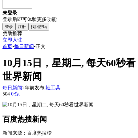
未登录
登录后即可体验更多功能
登录
注册
找回密码
赞助推荐
立即入驻
首页
•
每日新闻
•
正文
10月15日，星期二, 每天60秒看
世界新闻
每日新闻
2年前发布
轻工具
504
0
0
百度热搜新闻
新闻来源：百度热搜榜