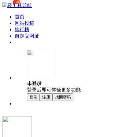
Hot
首页
网站投稿
排行榜
自定义网址
未登录
登录后即可体验更多功能
登录
注册
找回密码