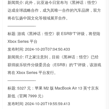
新闻简介: 此外，比亚迪今日宣布与《黑神话：悟空》
达成全球战略合作，成为其唯一合作的汽车品牌，双方
将在弘扬中国文化等领域展开合作。
———————-
标题: 游戏《黑神话：悟空》获 ESRB“T”评级，将登陆
Xbox Series 平台
发布时间: 2024-10-20T07:04:50.433
新闻简介: IT之家注意到，目前《黑神话：悟空》已经
获得娱乐软件分级委员会（ESRB）的“T”评级，该游戏
将在 Xbox Series 平台发行。
———————-
标题: 5327 元：苹果 M2 版 MacBook Air 13 英寸京东
新低（官网 7999 元）
发布时间: 2024-10-20T19:55:59.413