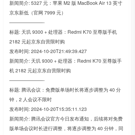
新闻简介: 5327 元：苹果 M2 版 MacBook Air 13 英寸
京东新低（官网 7999 元）
———————-
标题: 天玑 9300 + 处理器：Redmi K70 至尊版手机
2182 元起京东自营限时购
发布时间: 2024-10-20T21:49:39.427
新闻简介: 天玑 9300 + 处理器：Redmi K70 至尊版手
机 2182 元起京东自营限时购
———————-
标题: 腾讯会议：免费版单场时长将逐步调整为 40 分
钟，2 人会议不限时
发布时间: 2024-10-20T15:35:11.123
新闻简介: 腾讯会议官方今日发布通知，后续将对免费
版单场会议时长进行调整，将逐步调整为 40 分钟，同