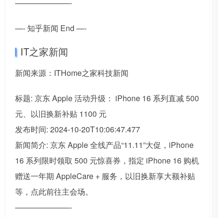
———————-
—- 知乎新闻 End —-
IT之家新闻
新闻来源：ITHome之家科技新闻
标题: 京东 Apple 活动升级： iPhone 16 系列直减 500
元、以旧换新补贴 1100 元
发布时间: 2024-10-20T10:06:47.477
新闻简介: 京东 Apple 全线产品“11.11”大促，iPhone
16 系列限时领取 500 元惊喜券，指定 iPhone 16 购机
赠送一年期 AppleCare + 服务，以旧换新享大额补贴
等，点此前往主会场。
———————-