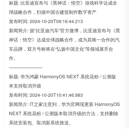
标题: 比亚迪宣布与《黑神话：悟空》游戏科学达成全
球战略合作，扫描中国古建筑制作数字资产
发布时间: 2024-10-20T09:16:44.213
新闻简介: 据“比亚迪汽车”官方微博，比亚迪宣布与《黑
神话：悟空》达成全球战略合作，成为其唯一合作的汽
车品牌，双方号称将在“弘扬中国文化”等领域展开合
作。
———————-
标题: 华为鸿蒙 HarmonyOS NEXT 系统花粉 / 公测版
本支持取消升级
发布时间: 2024-10-20T10:41:46.983
新闻简介: IT之家注意到，华为官网现更新 HarmonyOS
NEXT 系统花粉 / 公测版本取消升级的方法，支持删除
系统安装包、取消新系统推送。