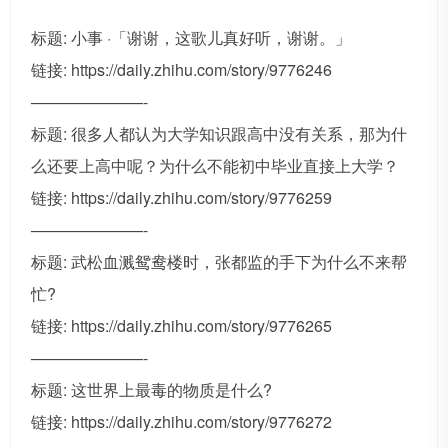
标题: 小事 ·「谢谢，这歌儿真好听，谢谢。」
链接: https://daily.zhihu.com/story/9776246
———————-
标题: 很多人都认为大学知识跟高中没有关系，那为什
么还要上高中呢？为什么不能初中毕业直接上大学？
链接: https://daily.zhihu.com/story/9776259
———————-
标题: 武松血溅鸳鸯楼时，张都监的手下为什么不来帮
忙?
链接: https://daily.zhihu.com/story/9776265
———————-
标题: 这世界上最毒的物质是什么?
链接: https://daily.zhihu.com/story/9776272