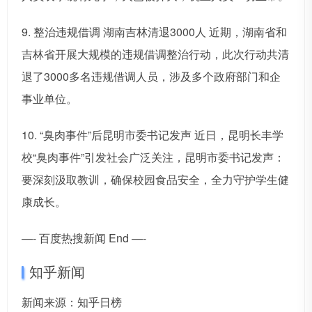
9. 整治违规借调 湖南吉林清退3000人 近期，湖南省和
吉林省开展大规模的违规借调整治行动，此次行动共清
退了3000多名违规借调人员，涉及多个政府部门和企
事业单位。
10. “臭肉事件”后昆明市委书记发声 近日，昆明长丰学
校“臭肉事件”引发社会广泛关注，昆明市委书记发声：
要深刻汲取教训，确保校园食品安全，全力守护学生健
康成长。
—- 百度热搜新闻 End —-
知乎新闻
新闻来源：知乎日榜