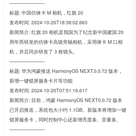
———————-
标题: 中国仿徕卡 M 相机，红旗 20
发布时间: 2024-10-20T18:38:02.663
新闻简介: 红旗 20 相机是我国为了纪念新中国建国 20
周年而研发的仿徕卡高级旁轴相机，采用徕卡 M 口相
机，并且同步研发了 3 枚镜头。
———————-
标题: 华为鸿蒙推送 HarmonyOS NEXT.0.0.72 版本，
新增一键锁屏服务卡片等功能
发布时间: 2024-10-20T07:51:16.617
新闻简介: 目前，鸿蒙 HarmonyOS NEXT0.0.72 版本
已开启推送，系统包大小约 1.1GB。新版本将增加一键
锁屏服务卡，同时控制中心还新增亮度条、音量条。
———————-