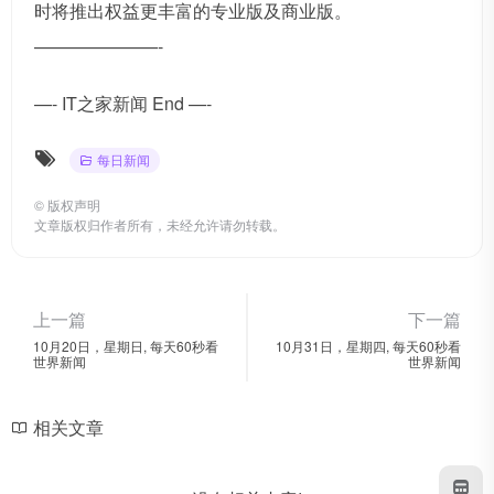
时将推出权益更丰富的专业版及商业版。
———————-
—- IT之家新闻 End —-
每日新闻
©
版权声明
文章版权归作者所有，未经允许请勿转载。
上一篇
下一篇
10月20日，星期日, 每天60秒看
10月31日，星期四, 每天60秒看
世界新闻
世界新闻
相关文章