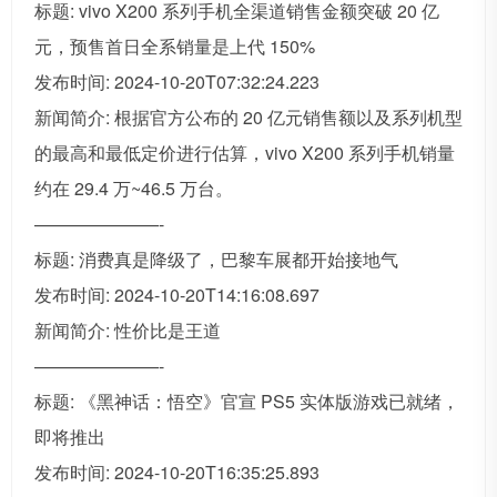
标题: vivo X200 系列手机全渠道销售金额突破 20 亿
元，预售首日全系销量是上代 150%
发布时间: 2024-10-20T07:32:24.223
新闻简介: 根据官方公布的 20 亿元销售额以及系列机型
的最高和最低定价进行估算，vivo X200 系列手机销量
约在 29.4 万~46.5 万台。
———————-
标题: 消费真是降级了，巴黎车展都开始接地气
发布时间: 2024-10-20T14:16:08.697
新闻简介: 性价比是王道
———————-
标题: 《黑神话：悟空》官宣 PS5 实体版游戏已就绪，
即将推出
发布时间: 2024-10-20T16:35:25.893