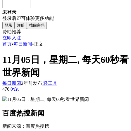
未登录
登录后即可体验更多功能
登录
注册
找回密码
赞助推荐
立即入驻
首页
•
每日新闻
•
正文
11月05日，星期二, 每天60秒看
世界新闻
每日新闻
2年前发布
轻工具
476
0
0
百度热搜新闻
新闻来源：百度热搜榜