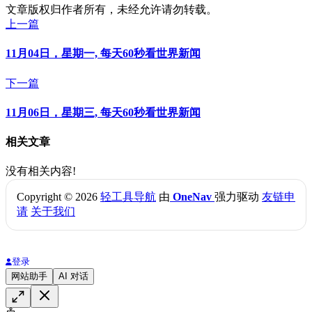
文章版权归作者所有，未经允许请勿转载。
上一篇
11月04日，星期一, 每天60秒看世界新闻
下一篇
11月06日，星期三, 每天60秒看世界新闻
相关文章
没有相关内容!
Copyright © 2026
轻工具导航
由
OneNav
强力驱动
友链申
请
关于我们
登录
网站助手
AI 对话