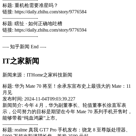
标题: 重机枪需要准星吗？
链接: https://daily.zhihu.com/story/9776584
———————-
标题: 瞎扯 · 如何正确地吐槽
链接: https://daily.zhihu.com/story/9776594
———————-
—- 知乎新闻 End —-
IT之家新闻
新闻来源：ITHome之家科技新闻
标题: 华为 Mate 70 将至！余承东宣布史上最强大的 Mate：11
月见
发布时间: 2024-11-04T09:03:39.227
新闻简介: 今年 4 月，华为副董事长、轮值董事长徐直军表
示，公司努力的目标是期望在今年 Mate 70 系列手机开售时，
能够带着“纯血鸿蒙”上市。
———————-
标题: realme 真我 GT7 Pro 手机发布：骁龙 8 至尊版处理器、