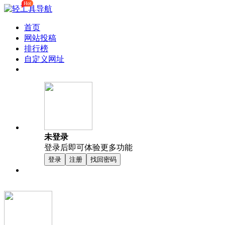
Hot
首页
网站投稿
排行榜
自定义网址
未登录
登录后即可体验更多功能
登录
注册
找回密码